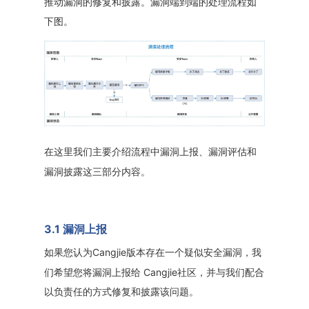
推动漏洞的修复和披露。漏洞端到端的处理流程如
下图。
在这里我们主要介绍流程中漏洞上报、漏洞评估和
漏洞披露这三部分内容。
3.1 漏洞上报
Cangjie版本存在一个疑似安全漏洞，我
如果您认为
们希望您将漏洞上报给 Cangjie社区，并与我们配合
以负责任的方式修复和披露该问题。