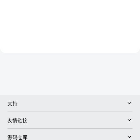
支持
友情链接
源码仓库