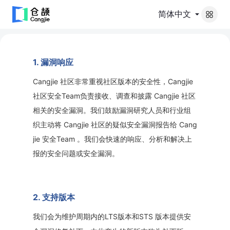
简体中文
1. 漏洞响应
Cangjie 社区非常重视社区版本的安全性，Cangjie
社区安全Team负责接收、调查和披露 Cangjie 社区
相关的安全漏洞。我们鼓励漏洞研究人员和行业组
织主动将 Cangjie 社区的疑似安全漏洞报告给 Cang
jie 安全Team 。我们会快速的响应、分析和解决上
报的安全问题或安全漏洞。
2. 支持版本
LTS版本和STS 版本提供安
我们会为维护周期内的