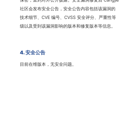
社区会发布安全公告，安全公告内容包括该漏洞的
技术细节、CVE 编号、CVSS 安全评分、严重性等
级以及受到该漏洞影响的版本和修复版本等信息。
4. 安全公告
目前在维版本，无安全问题。