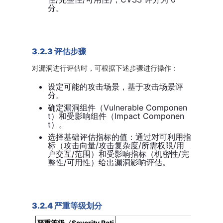
分。
3.2.3 评估步骤
对漏洞进行评估时，可根据下述步骤进行操作：
设定可能的攻击场景，基于攻击场景评
分。
Vulnerable Componen
确定漏洞组件（
t）和受影响组件（Impact Componen
t）。
选择基础评估指标的值：通过对可利用指
/攻击复杂度/所需权限/用
标（攻击向量
户交互/范围）和受影响指标（机密性/完
整性/可用性）给出漏洞影响评估。
3.2.4 严重等级划分
Severity Rati