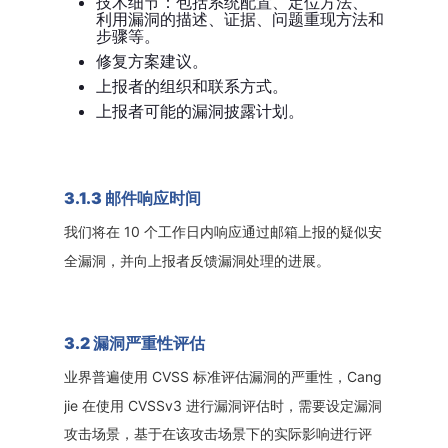
技术细节：包括系统配置、定位方法、
利用漏洞的描述、证据、问题重现方法和
步骤等。
修复方案建议。
上报者的组织和联系方式。
上报者可能的漏洞披露计划。
3.1.3 邮件响应时间
10 个工作日内响应通过邮箱上报的疑似安
我们将在
全漏洞，并向上报者反馈漏洞处理的进展。
3.2 漏洞严重性评估
CVSS 标准评估漏洞的严重性，Cang
业界普遍使用
jie 在使用 CVSSv3 进行漏洞评估时，需要设定漏洞
攻击场景，基于在该攻击场景下的实际影响进行评