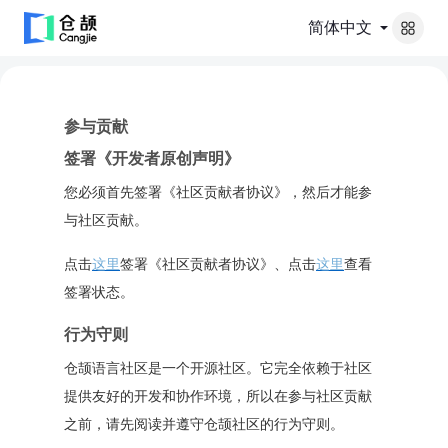
简体中文
参与贡献
签署《开发者原创声明》
您必须首先签署《社区贡献者协议》，然后才能参
与社区贡献。
点击
这里
签署《社区贡献者协议》、点击
这里
查看
签署状态。
行为守则
仓颉语言社区是一个开源社区。它完全依赖于社区
提供友好的开发和协作环境，所以在参与社区贡献
之前，请先阅读并遵守仓颉社区的行为守则。