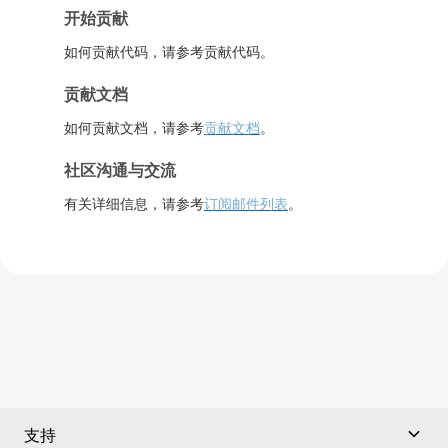
开始贡献
如何贡献代码，请参考贡献代码。
贡献文档
如何贡献文档，请参考
贡献文档
。
社区沟通与交流
有关详细信息，请参考
订阅邮件列表
。
支持