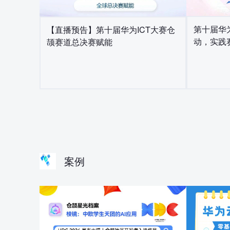
第十届华
【直播预告】第十届华为ICT大赛仓
动，实践
颉赛道总决赛赋能
案例