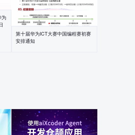
华为
日
第十届华为ICT大赛中国编程赛初赛
安排通知