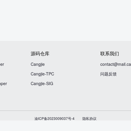
源码仓库
联系我们
er
Cangjie
contact@mail.ca
Cangjie-TPC
问题反馈
oper
Cangjie-SIG
渝ICP备2023009037号-4
隐私协议