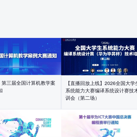
| 第三届全国计算机教学案
【直播回放上线】2026全国大学
知
系统能力大赛编译系统设计赛技
训会（第二场）