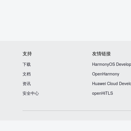
支持
友情链接
下载
HarmonyOS Develop
文档
OpenHarmony
资讯
Huawei Cloud Devel
安全中心
openHiTLS