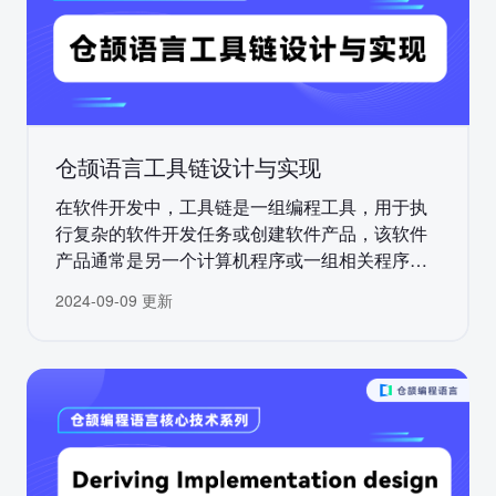
仓颉语言工具链设计与实现
在软件开发中，工具链是一组编程工具，用于执
行复杂的软件开发任务或创建软件产品，该软件
产品通常是另一个计算机程序或一组相关程序
[1]。通常这些工具可以包括包管理、调试器、静
2024-09-09 更新
态检查、格式化、自动化测试工具等。工具链的
目的是提高开发效率、简化开发流程，并帮助开
发人员更好地完成项目。