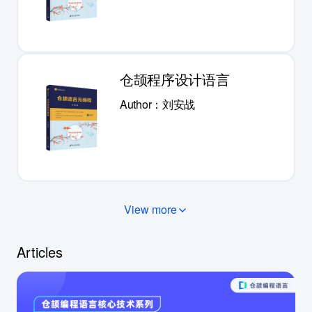
仓颉程序设计语言
Author：刘安战
View more
Articles