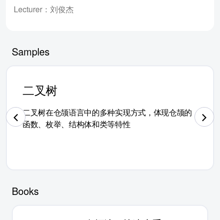
Lecturer：刘俊杰
Samples
二叉树
二叉树在仓颉语言中的多种实现方式，体现仓颉的
函数、枚举、结构体和类等特性
Books