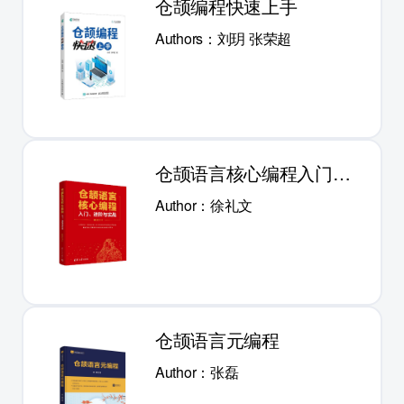
仓颉编程快速上手
Authors：刘玥 张荣超
仓颉语言核心编程入门、
进阶与实践
Author：徐礼文
仓颉语言元编程
Author：张磊