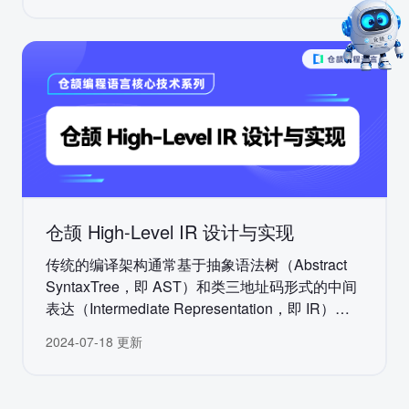
型，通常被进一步区分为操作系统线程和用户态
协程。
仓颉 High-Level IR 设计与实现
传统的编译架构通常基于抽象语法树（Abstract
SyntaxTree，即 AST）和类三地址码形式的中间
表达（Intermediate Representation，即 IR）两
层数据结构建立：
2024-07-18 更新