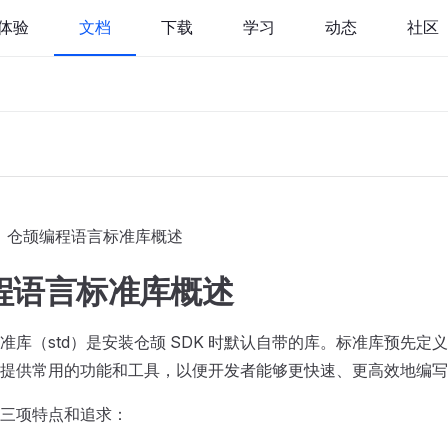
体验
文档
下载
学习
动态
社区