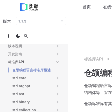
首页
在线
版本：
1.1.3