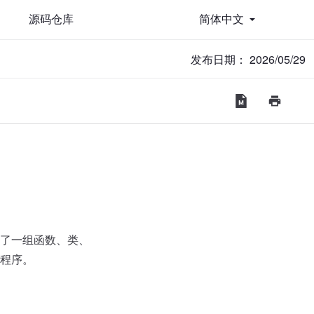
源码仓库
简体中文
发布日期： 2026/05/29