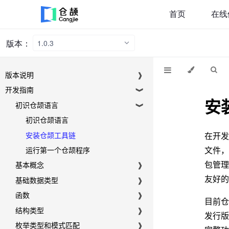
首页
在线
版本：
1.0.3