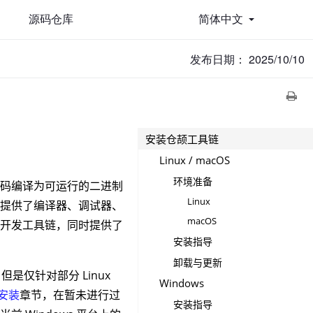
源码仓库
简体中文
发布日期： 2025/10/10